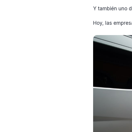
Y también uno d
Hoy, las empres