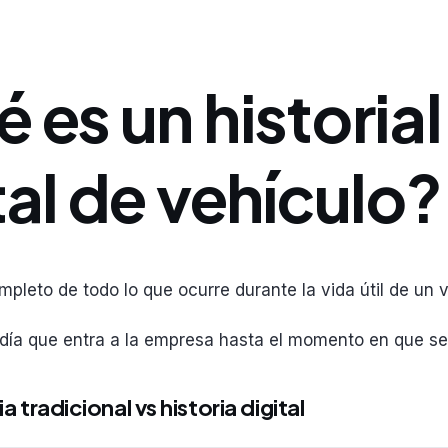
 es un historial
tal de vehículo?
ompleto de todo lo que ocurre durante la vida útil de un 
 día que entra a la empresa hasta el momento en que s
a tradicional vs historia digital