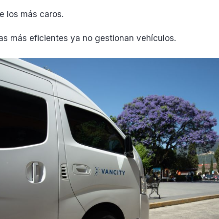
e los más caros.
as más eficientes ya no gestionan vehículos.