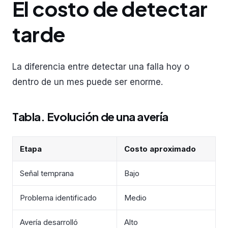
El costo de detectar
tarde
La diferencia entre detectar una falla hoy o
dentro de un mes puede ser enorme.
Tabla. Evolución de una avería
Etapa
Costo aproximado
Señal temprana
Bajo
Problema identificado
Medio
Avería desarrolló
Alto