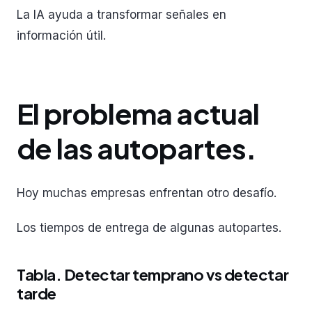
La IA ayuda a transformar señales en
información útil.
El problema actual
de las autopartes.
Hoy muchas empresas enfrentan otro desafío.
Los tiempos de entrega de algunas autopartes.
Tabla. Detectar temprano vs detectar
tarde