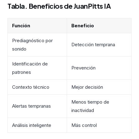
Tabla. Beneficios de JuanPitts IA
Función
Beneficio
Prediagnóstico por
Detección temprana
sonido
Identificación de
Prevención
patrones
Contexto técnico
Mejor decisión
Menos tiempo de
Alertas tempranas
inactividad
Análisis inteligente
Más control