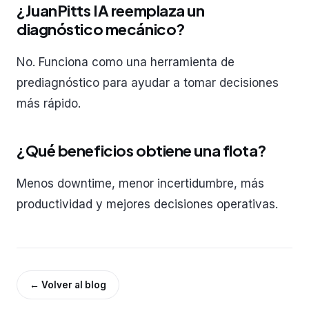
¿JuanPitts IA reemplaza un
diagnóstico mecánico?
No. Funciona como una herramienta de
prediagnóstico para ayudar a tomar decisiones
más rápido.
¿Qué beneficios obtiene una flota?
Menos downtime, menor incertidumbre, más
productividad y mejores decisiones operativas.
←
Volver al blog