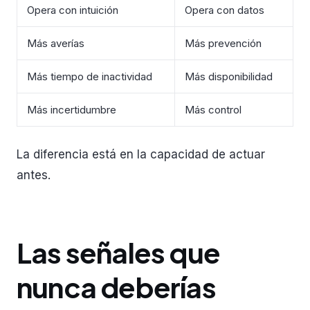
Opera con intuición
Opera con datos
Más averías
Más prevención
Más tiempo de inactividad
Más disponibilidad
Más incertidumbre
Más control
La diferencia está en la capacidad de actuar
antes.
Las señales que
nunca deberías