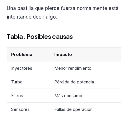
Una pastilla que pierde fuerza normalmente está
intentando decir algo.
Tabla. Posibles causas
Problema
Impacto
Inyectores
Menor rendimiento
Turbo
Pérdida de potencia
Filtros
Más consumo
Sensores
Fallas de operación