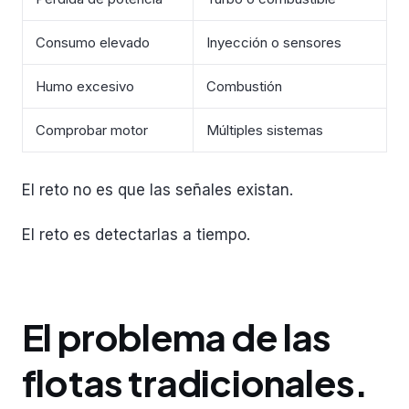
Consumo elevado
Inyección o sensores
Humo excesivo
Combustión
Comprobar motor
Múltiples sistemas
El reto no es que las señales existan.
El reto es detectarlas a tiempo.
El problema de las
flotas tradicionales.