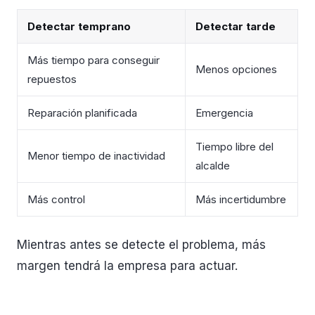
Detectar temprano
Detectar tarde
Más tiempo para conseguir
Menos opciones
repuestos
Reparación planificada
Emergencia
Tiempo libre del
Menor tiempo de inactividad
alcalde
Más control
Más incertidumbre
Mientras antes se detecte el problema, más
margen tendrá la empresa para actuar.