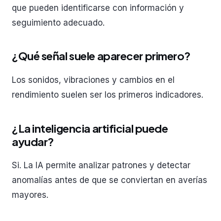
que pueden identificarse con información y
seguimiento adecuado.
¿Qué señal suele aparecer primero?
Los sonidos, vibraciones y cambios en el
rendimiento suelen ser los primeros indicadores.
¿La inteligencia artificial puede
ayudar?
Si. La IA permite analizar patrones y detectar
anomalías antes de que se conviertan en averías
mayores.