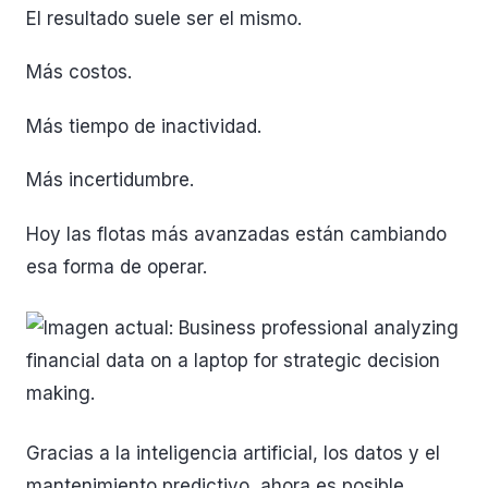
El resultado suele ser el mismo.
Más costos.
Más tiempo de inactividad.
Más incertidumbre.
Hoy las flotas más avanzadas están cambiando
esa forma de operar.
Gracias a la inteligencia artificial, los datos y el
mantenimiento predictivo, ahora es posible