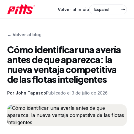
Volver al inicio
←
Volver al blog
Cómo identificar una avería
antes de que aparezca: la
nueva ventaja competitiva
de las flotas inteligentes
Por
John Tapasco
Publicado el
3 de julio de 2026