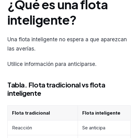
¿Qué es una flota
inteligente?
Una flota inteligente no espera a que aparezcan
las averías.
Utilice información para anticiparse.
Tabla. Flota tradicional vs flota
inteligente
Flota tradicional
Flota inteligente
Reacción
Se anticipa