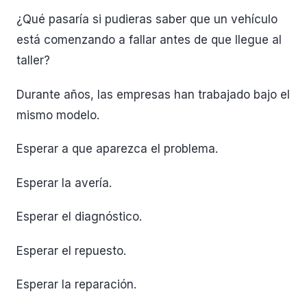
¿Qué pasaría si pudieras saber que un vehículo
está comenzando a fallar antes de que llegue al
taller?
Durante años, las empresas han trabajado bajo el
mismo modelo.
Esperar a que aparezca el problema.
Esperar la avería.
Esperar el diagnóstico.
Esperar el repuesto.
Esperar la reparación.