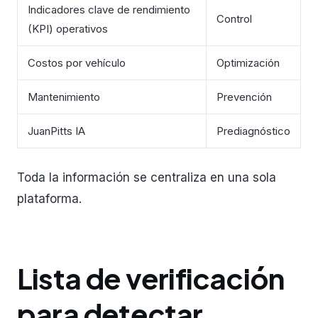
Indicadores clave de rendimiento
Control
(KPI) operativos
Costos por vehículo
Optimización
Mantenimiento
Prevención
JuanPitts IA
Prediagnóstico
Toda la información se centraliza en una sola
plataforma.
Lista de verificación
para detectar