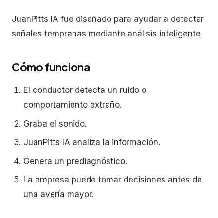
JuanPitts IA fue diseñado para ayudar a detectar
señales tempranas mediante análisis inteligente.
Cómo funciona
El conductor detecta un ruido o
comportamiento extraño.
Graba el sonido.
JuanPitts IA analiza la información.
Genera un prediagnóstico.
La empresa puede tomar decisiones antes de
una avería mayor.