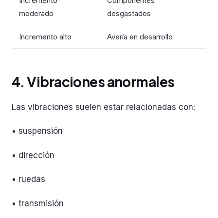
Incremento
Componentes
moderado
desgastados
Incremento alto
Avería en desarrollo
4. Vibraciones anormales
Las vibraciones suelen estar relacionadas con:
• suspensión
• dirección
• ruedas
• transmisión