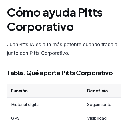
Cómo ayuda Pitts
Corporativo
JuanPitts IA es aún más potente cuando trabaja
junto con Pitts Corporativo.
Tabla. Qué aporta Pitts Corporativo
Función
Beneficio
Historial digital
Seguimiento
GPS
Visibilidad