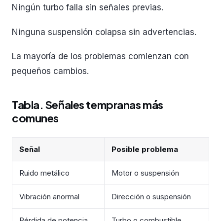
Ningún turbo falla sin señales previas.
Ninguna suspensión colapsa sin advertencias.
La mayoría de los problemas comienzan con
pequeños cambios.
Tabla. Señales tempranas más
comunes
Señal
Posible problema
Ruido metálico
Motor o suspensión
Vibración anormal
Dirección o suspensión
Pérdida de potencia
Turbo o combustible