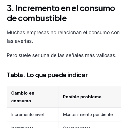
3. Incremento en el consumo
de combustible
Muchas empresas no relacionan el consumo con
las averías.
Pero suele ser una de las señales más valiosas.
Tabla. Lo que puede indicar
Cambio en
Posible problema
consumo
Incremento nivel
Mantenimiento pendiente