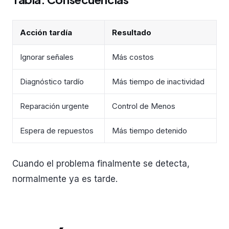
Acción tardía
Resultado
Ignorar señales
Más costos
Diagnóstico tardío
Más tiempo de inactividad
Reparación urgente
Control de Menos
Espera de repuestos
Más tiempo detenido
Cuando el problema finalmente se detecta,
normalmente ya es tarde.