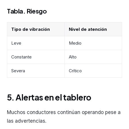
Tabla. Riesgo
Tipo de vibración
Nivel de atención
Leve
Medio
Constante
Alto
Severa
Crítico
5. Alertas en el tablero
Muchos conductores continúan operando pese a
las advertencias.