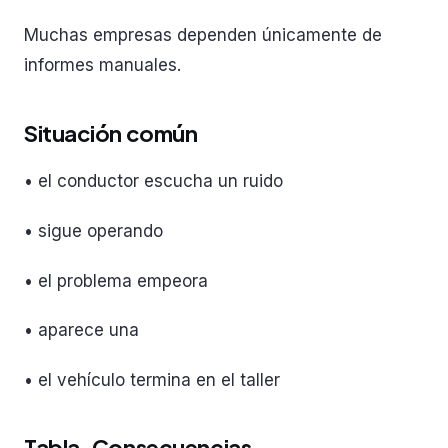
Muchas empresas dependen únicamente de
informes manuales.
Situación común
• el conductor escucha un ruido
• sigue operando
• el problema empeora
• aparece una
• el vehículo termina en el taller
Tabla. Consecuencias