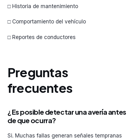
□ Historia de mantenimiento
□ Comportamiento del vehículo
□ Reportes de conductores
Preguntas
frecuentes
¿Es posible detectar una avería antes
de que ocurra?
Si. Muchas fallas generan señales tempranas