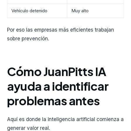
Vehículo detenido
Muy alto
Por eso las empresas más eficientes trabajan
sobre prevención.
Cómo JuanPitts IA
ayuda a identificar
problemas antes
Aquí es donde la inteligencia artificial comienza a
generar valor real.