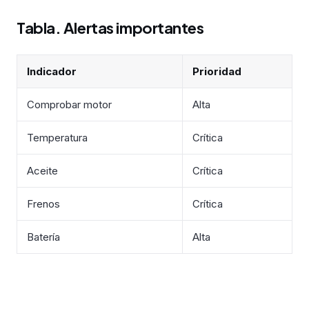
Tabla. Alertas importantes
Indicador
Prioridad
Comprobar motor
Alta
Temperatura
Crítica
Aceite
Crítica
Frenos
Crítica
Batería
Alta