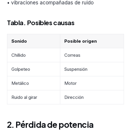
• vibraciones acompañadas de ruido
Tabla. Posibles causas
Sonido
Posible origen
Chillido
Correas
Golpeteo
Suspensión
Metálico
Motor
Ruido al girar
Dirección
2. Pérdida de potencia