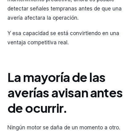
detectar señales tempranas antes de que una
avería afectara la operación.
Y esa capacidad se está convirtiendo en una
ventaja competitiva real.
La mayoría de las
averías avisan antes
de ocurrir.
Ningún motor se daña de un momento a otro.