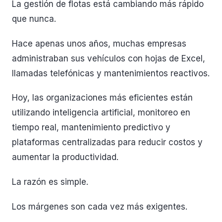
La gestión de flotas está cambiando más rápido
que nunca.
Hace apenas unos años, muchas empresas
administraban sus vehículos con hojas de Excel,
llamadas telefónicas y mantenimientos reactivos.
Hoy, las organizaciones más eficientes están
utilizando inteligencia artificial, monitoreo en
tiempo real, mantenimiento predictivo y
plataformas centralizadas para reducir costos y
aumentar la productividad.
La razón es simple.
Los márgenes son cada vez más exigentes.