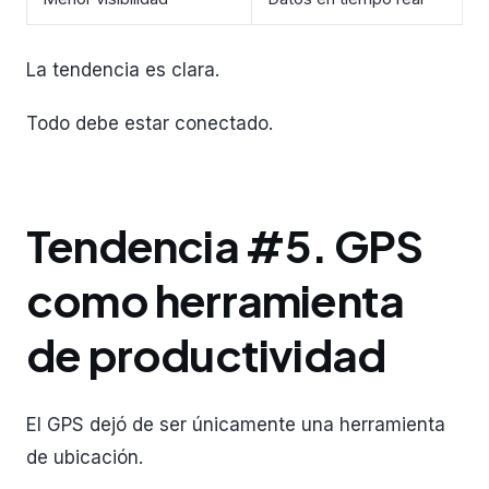
La tendencia es clara.
Todo debe estar conectado.
Tendencia #5. GPS
como herramienta
de productividad
El GPS dejó de ser únicamente una herramienta
de ubicación.