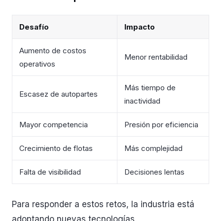
Desafío
Impacto
Aumento de costos
Menor rentabilidad
operativos
Más tiempo de
Escasez de autopartes
inactividad
Mayor competencia
Presión por eficiencia
Crecimiento de flotas
Más complejidad
Falta de visibilidad
Decisiones lentas
Para responder a estos retos, la industria está
adoptando nuevas tecnologías.