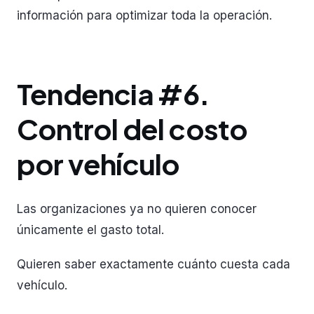
información para optimizar toda la operación.
Tendencia #6.
Control del costo
por vehículo
Las organizaciones ya no quieren conocer
únicamente el gasto total.
Quieren saber exactamente cuánto cuesta cada
vehículo.