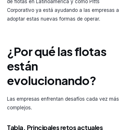
de flotas en Latinoamérica y cómo Pitts
Corporativo ya está ayudando a las empresas a
adoptar estas nuevas formas de operar.
¿Por qué las flotas
están
evolucionando?
Las empresas enfrentan desafíos cada vez más
complejos.
Tabla. Principales retos actuales