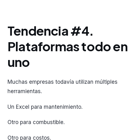
Tendencia #4.
Plataformas todo en
uno
Muchas empresas todavía utilizan múltiples
herramientas.
Un Excel para mantenimiento.
Otro para combustible.
Otro para costos.