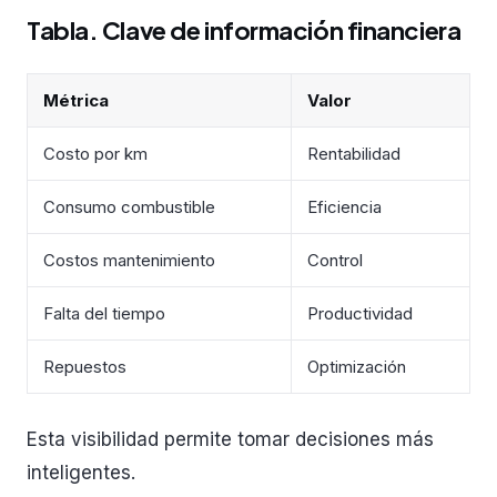
Tabla. Clave de información financiera
Métrica
Valor
Costo por km
Rentabilidad
Consumo combustible
Eficiencia
Costos mantenimiento
Control
Falta del tiempo
Productividad
Repuestos
Optimización
Esta visibilidad permite tomar decisiones más
inteligentes.