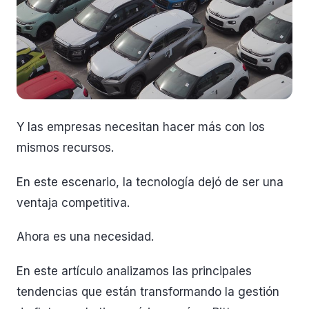
Y las empresas necesitan hacer más con los
mismos recursos.
En este escenario, la tecnología dejó de ser una
ventaja competitiva.
Ahora es una necesidad.
En este artículo analizamos las principales
tendencias que están transformando la gestión