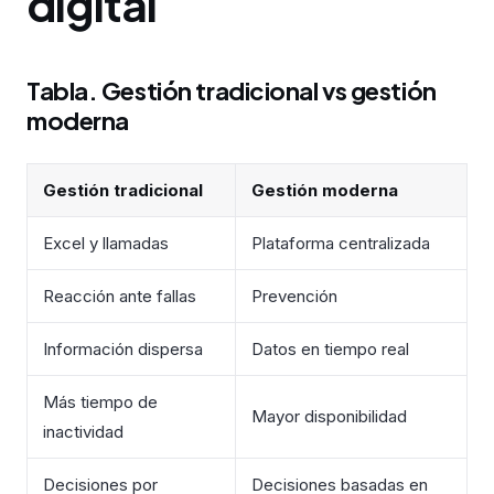
digital
Tabla. Gestión tradicional vs gestión
moderna
Gestión tradicional
Gestión moderna
Excel y llamadas
Plataforma centralizada
Reacción ante fallas
Prevención
Información dispersa
Datos en tiempo real
Más tiempo de
Mayor disponibilidad
inactividad
Decisiones por
Decisiones basadas en