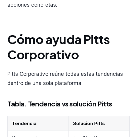
acciones concretas.
Cómo ayuda Pitts
Corporativo
Pitts Corporativo reúne todas estas tendencias
dentro de una sola plataforma.
Tabla. Tendencia vs solución Pitts
Tendencia
Solución Pitts