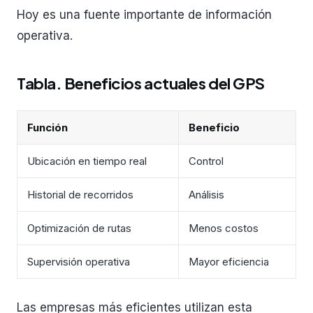
Hoy es una fuente importante de información
operativa.
Tabla. Beneficios actuales del GPS
Función
Beneficio
Ubicación en tiempo real
Control
Historial de recorridos
Análisis
Optimización de rutas
Menos costos
Supervisión operativa
Mayor eficiencia
Las empresas más eficientes utilizan esta