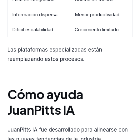
Información dispersa
Menor productividad
Difícil escalabilidad
Crecimiento limitado
Las plataformas especializadas están
reemplazando estos procesos.
Cómo ayuda
JuanPitts IA
JuanPitts IA fue desarrollado para alinearse con
las nuevas tendencias de la industria.