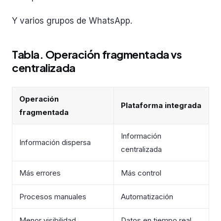
Y varios grupos de WhatsApp.
Tabla. Operación fragmentada vs
centralizada
Operación
Plataforma integrada
fragmentada
Información
Información dispersa
centralizada
Más errores
Más control
Procesos manuales
Automatización
Menor visibilidad
Datos en tiempo real