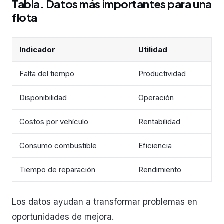
Tabla. Datos más importantes para una
flota
Indicador
Utilidad
Falta del tiempo
Productividad
Disponibilidad
Operación
Costos por vehículo
Rentabilidad
Consumo combustible
Eficiencia
Tiempo de reparación
Rendimiento
Los datos ayudan a transformar problemas en
oportunidades de mejora.