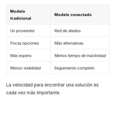
Modelo
Modelo conectado
tradicional
Un proveedor
Red de aliados
Pocas opciones
Más alternativas
Más espera
Menos tiempo de inactividad
Menos visibilidad
Seguimiento completo
La velocidad para encontrar una solución es
cada vez más importante.