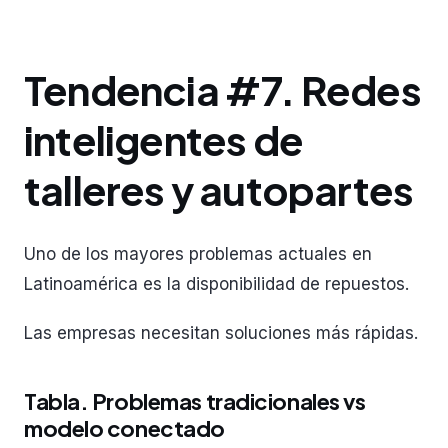
Tendencia #7. Redes
inteligentes de
talleres y autopartes
Uno de los mayores problemas actuales en
Latinoamérica es la disponibilidad de repuestos.
Las empresas necesitan soluciones más rápidas.
Tabla. Problemas tradicionales vs
modelo conectado