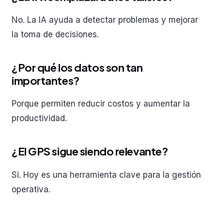
No. La IA ayuda a detectar problemas y mejorar
la toma de decisiones.
¿Por qué los datos son tan
importantes?
Porque permiten reducir costos y aumentar la
productividad.
¿El GPS sigue siendo relevante?
Si. Hoy es una herramienta clave para la gestión
operativa.