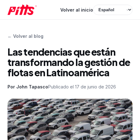
Volver al inicio
←
Volver al blog
Las tendencias que están
transformando la gestión de
flotas en Latinoamérica
Por
John Tapasco
Publicado el
17 de junio de 2026