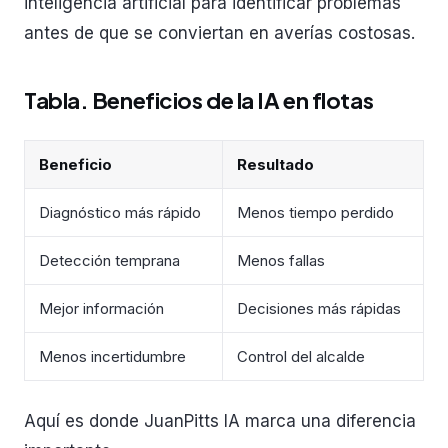
inteligencia artificial para identificar problemas
antes de que se conviertan en averías costosas.
Tabla. Beneficios de la IA en flotas
Beneficio
Resultado
Diagnóstico más rápido
Menos tiempo perdido
Detección temprana
Menos fallas
Mejor información
Decisiones más rápidas
Menos incertidumbre
Control del alcalde
Aquí es donde JuanPitts IA marca una diferencia