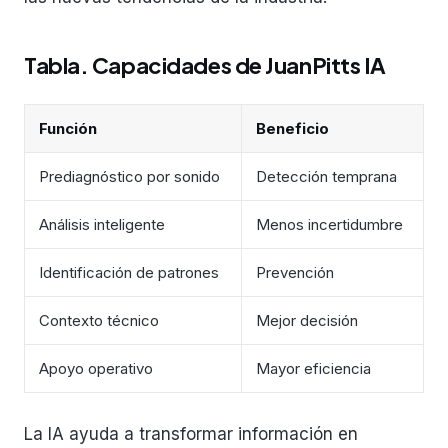
Tabla. Capacidades de JuanPitts IA
Función
Beneficio
Prediagnóstico por sonido
Detección temprana
Análisis inteligente
Menos incertidumbre
Identificación de patrones
Prevención
Contexto técnico
Mejor decisión
Apoyo operativo
Mayor eficiencia
La IA ayuda a transformar información en