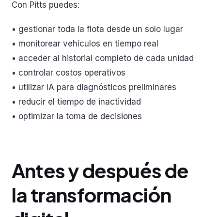
Con Pitts puedes:
• gestionar toda la flota desde un solo lugar
• monitorear vehículos en tiempo real
• acceder al historial completo de cada unidad
• controlar costos operativos
• utilizar IA para diagnósticos preliminares
• reducir el tiempo de inactividad
• optimizar la toma de decisiones
Antes y después de
la transformación