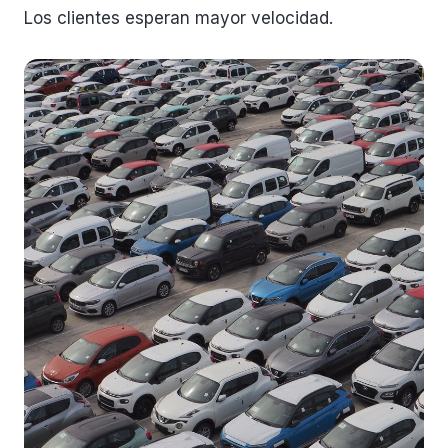
Los clientes esperan mayor velocidad.