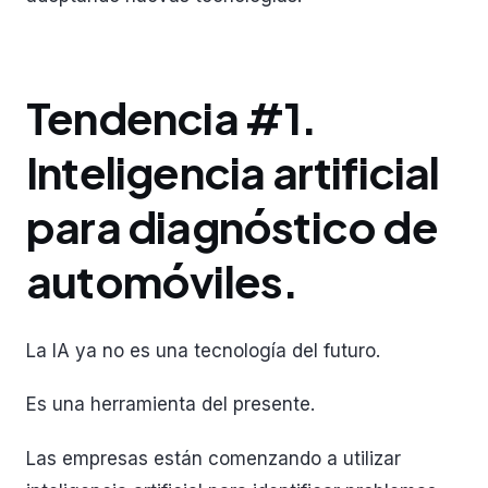
Tendencia #1.
Inteligencia artificial
para diagnóstico de
automóviles.
La IA ya no es una tecnología del futuro.
Es una herramienta del presente.
Las empresas están comenzando a utilizar