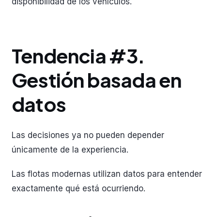
disponibilidad de los vehículos.
Tendencia #3.
Gestión basada en
datos
Las decisiones ya no pueden depender
únicamente de la experiencia.
Las flotas modernas utilizan datos para entender
exactamente qué está ocurriendo.