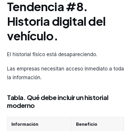
Tendencia #8.
Historia digital del
vehículo.
El historial físico está desapareciendo.
Las empresas necesitan acceso inmediato a toda
la información.
Tabla. Qué debe incluir un historial
moderno
Información
Beneficio