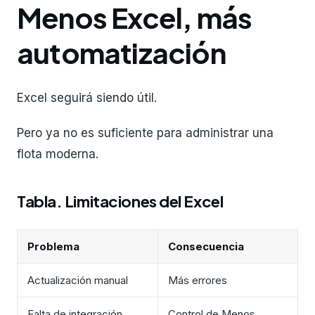
Menos Excel, más
automatización
Excel seguirá siendo útil.
Pero ya no es suficiente para administrar una
flota moderna.
Tabla. Limitaciones del Excel
Problema
Consecuencia
Actualización manual
Más errores
Falta de integración
Control de Menos