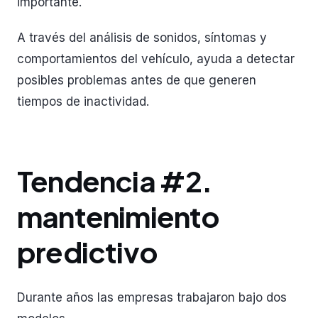
importante.
A través del análisis de sonidos, síntomas y
comportamientos del vehículo, ayuda a detectar
posibles problemas antes de que generen
tiempos de inactividad.
Tendencia #2.
mantenimiento
predictivo
Durante años las empresas trabajaron bajo dos