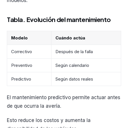
modelos.
Tabla. Evolución del mantenimiento
Modelo
Cuándo actúa
Correctivo
Después de la falla
Preventivo
Según calendario
Predictivo
Según datos reales
El mantenimiento predictivo permite actuar antes
de que ocurra la avería.
Esto reduce los costos y aumenta la