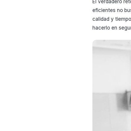
El verdadero re
eficientes no bu
calidad y tiempo
hacerlo en segu