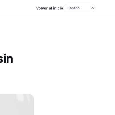
Volver al inicio
sin