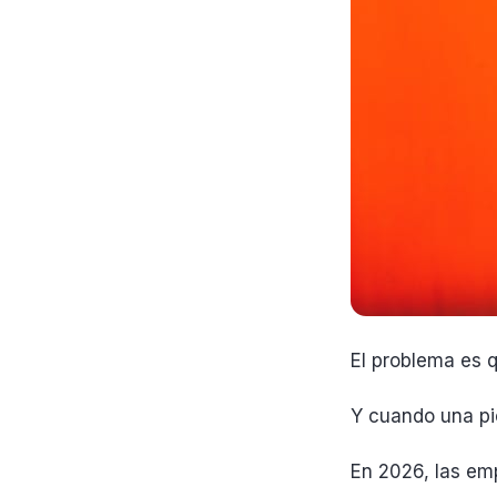
El problema es 
Y cuando una pi
En 2026, las em