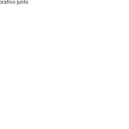
orativo junto