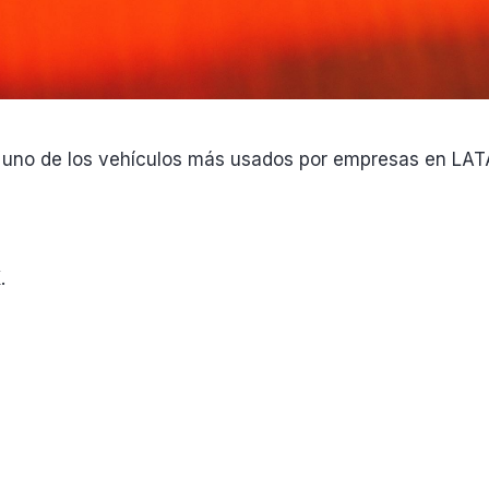
 uno de los vehículos más usados por empresas en LA
.