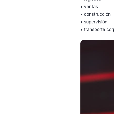
• ventas
• construcción
• supervisión
• transporte cor