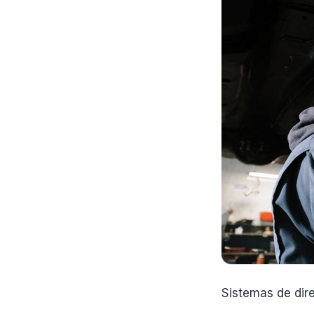
Sistemas de dire