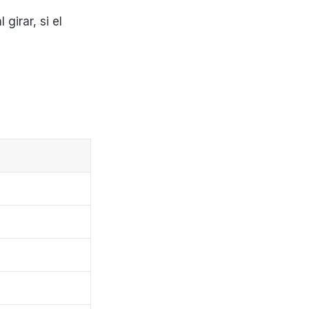
girar, si el