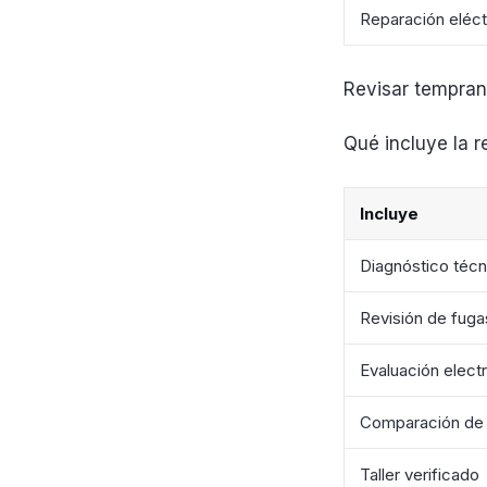
Reparación eléct
Revisar tempran
Qué incluye la r
Incluye
Diagnóstico técn
Revisión de fuga
Evaluación elect
Comparación de 
Taller verificado