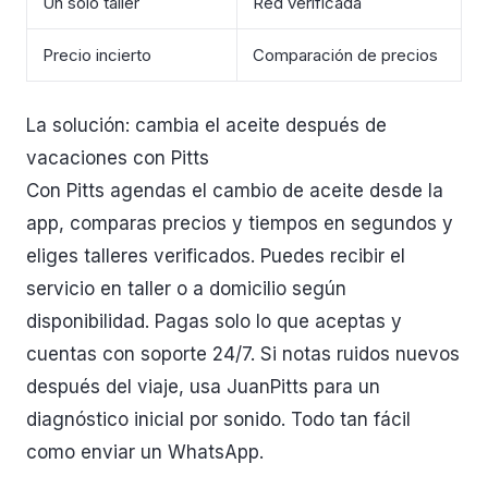
Un solo taller
Red verificada
Precio incierto
Comparación de precios
La solución: cambia el aceite después de
vacaciones con Pitts
Con Pitts agendas el cambio de aceite desde la
app, comparas precios y tiempos en segundos y
eliges talleres verificados. Puedes recibir el
servicio en taller o a domicilio según
disponibilidad. Pagas solo lo que aceptas y
cuentas con soporte 24/7. Si notas ruidos nuevos
después del viaje, usa JuanPitts para un
diagnóstico inicial por sonido. Todo tan fácil
como enviar un WhatsApp.