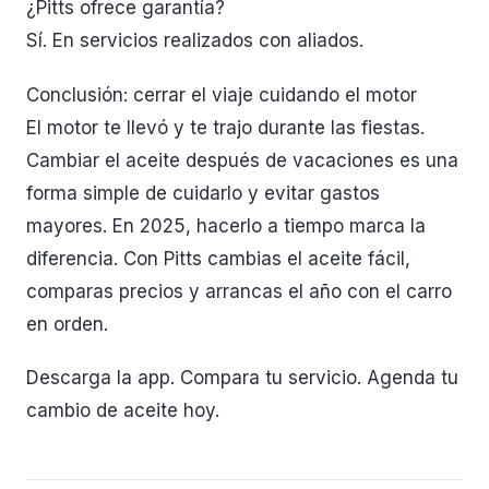
¿Pitts ofrece garantía?
Sí. En servicios realizados con aliados.
Conclusión: cerrar el viaje cuidando el motor
El motor te llevó y te trajo durante las fiestas.
Cambiar el aceite después de vacaciones es una
forma simple de cuidarlo y evitar gastos
mayores. En 2025, hacerlo a tiempo marca la
diferencia. Con Pitts cambias el aceite fácil,
comparas precios y arrancas el año con el carro
en orden.
Descarga la app. Compara tu servicio. Agenda tu
cambio de aceite hoy.