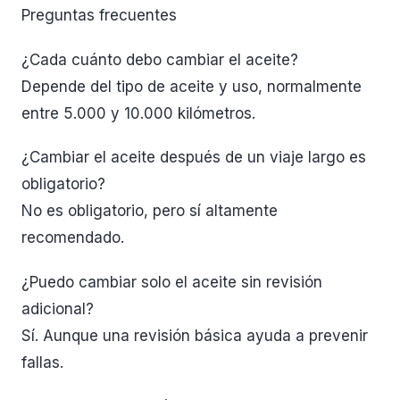
Preguntas frecuentes
¿Cada cuánto debo cambiar el aceite?
Depende del tipo de aceite y uso, normalmente
entre 5.000 y 10.000 kilómetros.
¿Cambiar el aceite después de un viaje largo es
obligatorio?
No es obligatorio, pero sí altamente
recomendado.
¿Puedo cambiar solo el aceite sin revisión
adicional?
Sí. Aunque una revisión básica ayuda a prevenir
fallas.