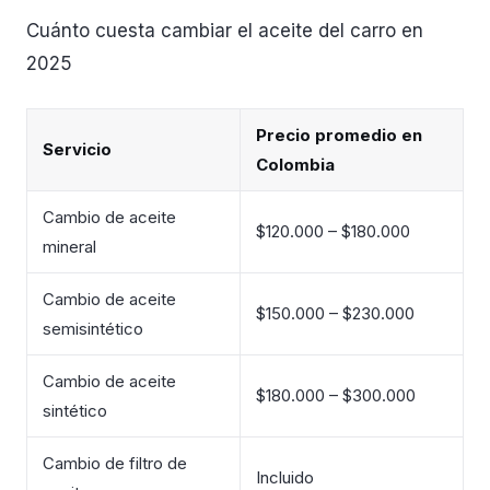
Cuánto cuesta cambiar el aceite del carro en
2025
Precio promedio en
Servicio
Colombia
Cambio de aceite
$120.000 – $180.000
mineral
Cambio de aceite
$150.000 – $230.000
semisintético
Cambio de aceite
$180.000 – $300.000
sintético
Cambio de filtro de
Incluido