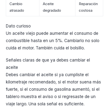
Cambio
Aceite
Reparación
atrasado
degradado
costosa
Dato curioso
Un aceite viejo puede aumentar el consumo de
combustible hasta en un 5%. Cambiarlo no solo
cuida el motor. También cuida el bolsillo.
Señales claras de que ya debes cambiar el
aceite
Debes cambiar el aceite si ya cumpliste el
kilometraje recomendado, si el motor suena más
fuerte, si el consumo de gasolina aumentó, si el
tablero muestra el aviso o si regresaste de un
viaje largo. Una sola señal es suficiente.