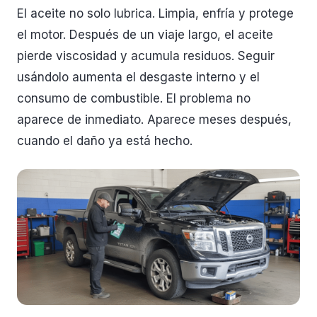
El aceite no solo lubrica. Limpia, enfría y protege
el motor. Después de un viaje largo, el aceite
pierde viscosidad y acumula residuos. Seguir
usándolo aumenta el desgaste interno y el
consumo de combustible. El problema no
aparece de inmediato. Aparece meses después,
cuando el daño ya está hecho.