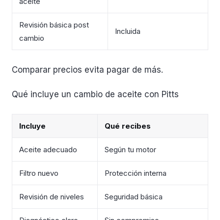
aceite
Revisión básica post
Incluida
cambio
Comparar precios evita pagar de más.
Qué incluye un cambio de aceite con Pitts
Incluye
Qué recibes
Aceite adecuado
Según tu motor
Filtro nuevo
Protección interna
Revisión de niveles
Seguridad básica