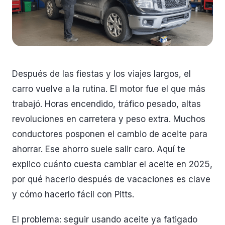
Después de las fiestas y los viajes largos, el
carro vuelve a la rutina. El motor fue el que más
trabajó. Horas encendido, tráfico pesado, altas
revoluciones en carretera y peso extra. Muchos
conductores posponen el cambio de aceite para
ahorrar. Ese ahorro suele salir caro. Aquí te
explico cuánto cuesta cambiar el aceite en 2025,
por qué hacerlo después de vacaciones es clave
y cómo hacerlo fácil con Pitts.
El problema: seguir usando aceite ya fatigado