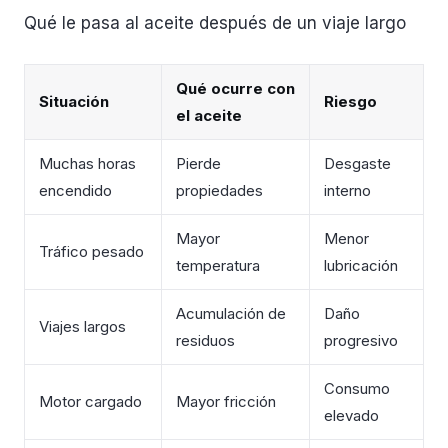
Qué le pasa al aceite después de un viaje largo
Qué ocurre con
Situación
Riesgo
el aceite
Muchas horas
Pierde
Desgaste
encendido
propiedades
interno
Mayor
Menor
Tráfico pesado
temperatura
lubricación
Acumulación de
Daño
Viajes largos
residuos
progresivo
Consumo
Motor cargado
Mayor fricción
elevado