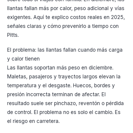
llantas fallan más por calor, peso adicional y vías
exigentes. Aquí te explico costos reales en 2025,
señales claras y cómo prevenirlo a tiempo con
Pitts.
El problema: las llantas fallan cuando más carga
y calor tienen
Las llantas soportan más peso en diciembre.
Maletas, pasajeros y trayectos largos elevan la
temperatura y el desgaste. Huecos, bordes y
presión incorrecta terminan de afectar. El
resultado suele ser pinchazo, reventón o pérdida
de control. El problema no es solo el cambio. Es
el riesgo en carretera.