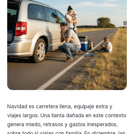
Navidad es carretera llena, equipaje extra y
viajes largos. Una llanta dañada en este contexto
genera miedo, retrasos y gastos inesperados,
sobre todo si viajas con familia. En diciembre, las