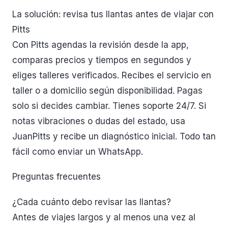
La solución: revisa tus llantas antes de viajar con
Pitts
Con Pitts agendas la revisión desde la app,
comparas precios y tiempos en segundos y
eliges talleres verificados. Recibes el servicio en
taller o a domicilio según disponibilidad. Pagas
solo si decides cambiar. Tienes soporte 24/7. Si
notas vibraciones o dudas del estado, usa
JuanPitts y recibe un diagnóstico inicial. Todo tan
fácil como enviar un WhatsApp.
Preguntas frecuentes
¿Cada cuánto debo revisar las llantas?
Antes de viajes largos y al menos una vez al