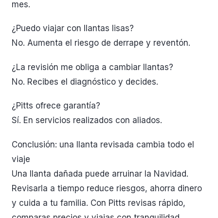
mes.
¿Puedo viajar con llantas lisas?
No. Aumenta el riesgo de derrape y reventón.
¿La revisión me obliga a cambiar llantas?
No. Recibes el diagnóstico y decides.
¿Pitts ofrece garantía?
Sí. En servicios realizados con aliados.
Conclusión: una llanta revisada cambia todo el
viaje
Una llanta dañada puede arruinar la Navidad.
Revisarla a tiempo reduce riesgos, ahorra dinero
y cuida a tu familia. Con Pitts revisas rápido,
comparas precios y viajas con tranquilidad.