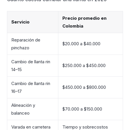
Precio promedio en
Servicio
Colombia
Reparación de
$20.000 a $40.000
pinchazo
Cambio de llanta rin
$250.000 a $450.000
14–15
Cambio de llanta rin
$450.000 a $800.000
16–17
Alineación y
$70.000 a $150.000
balanceo
Varada en carretera
Tiempo y sobrecostos