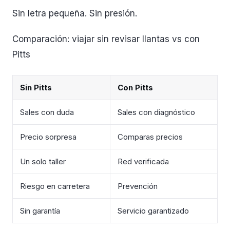
Sin letra pequeña. Sin presión.
Comparación: viajar sin revisar llantas vs con
Pitts
Sin Pitts
Con Pitts
Sales con duda
Sales con diagnóstico
Precio sorpresa
Comparas precios
Un solo taller
Red verificada
Riesgo en carretera
Prevención
Sin garantía
Servicio garantizado