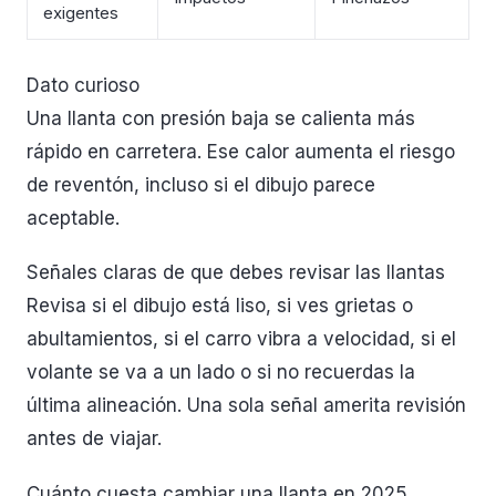
exigentes
Dato curioso
Una llanta con presión baja se calienta más
rápido en carretera. Ese calor aumenta el riesgo
de reventón, incluso si el dibujo parece
aceptable.
Señales claras de que debes revisar las llantas
Revisa si el dibujo está liso, si ves grietas o
abultamientos, si el carro vibra a velocidad, si el
volante se va a un lado o si no recuerdas la
última alineación. Una sola señal amerita revisión
antes de viajar.
Cuánto cuesta cambiar una llanta en 2025