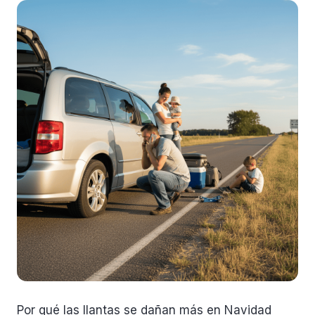
Por qué las llantas se dañan más en Navidad