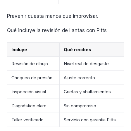
Prevenir cuesta menos que improvisar.
Qué incluye la revisión de llantas con Pitts
Incluye
Qué recibes
Revisión de dibujo
Nivel real de desgaste
Chequeo de presión
Ajuste correcto
Inspección visual
Grietas y abultamientos
Diagnóstico claro
Sin compromiso
Taller verificado
Servicio con garantía Pitts