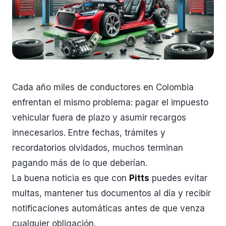
Cada año miles de conductores en Colombia
enfrentan el mismo problema: pagar el impuesto
vehicular fuera de plazo y asumir recargos
innecesarios. Entre fechas, trámites y
recordatorios olvidados, muchos terminan
pagando más de lo que deberían.
La buena noticia es que con
Pitts
puedes evitar
multas, mantener tus documentos al día y recibir
notificaciones automáticas antes de que venza
cualquier obligación.