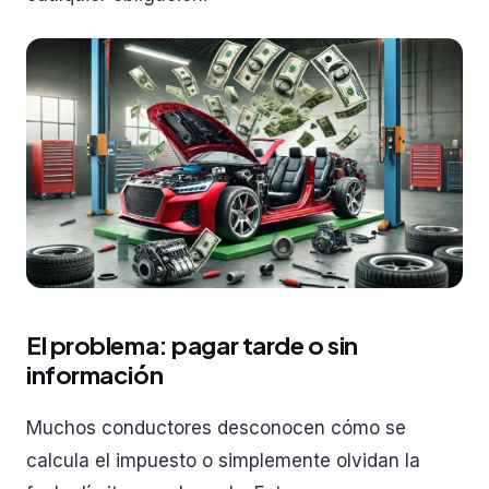
El problema: pagar tarde o sin
información
Muchos conductores desconocen cómo se
calcula el impuesto o simplemente olvidan la