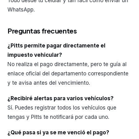
Todo desde tu celular y tan fácil como enviar un
WhatsApp.
Preguntas frecuentes
¿Pitts permite pagar directamente el
impuesto vehicular?
No realiza el pago directamente, pero te guía al
enlace oficial del departamento correspondiente
y te avisa antes del vencimiento.
¿Recibiré alertas para varios vehículos?
Sí. Puedes registrar todos los vehículos que
tengas y Pitts te notificará por cada uno.
¿Qué pasa si ya se me venció el pago?