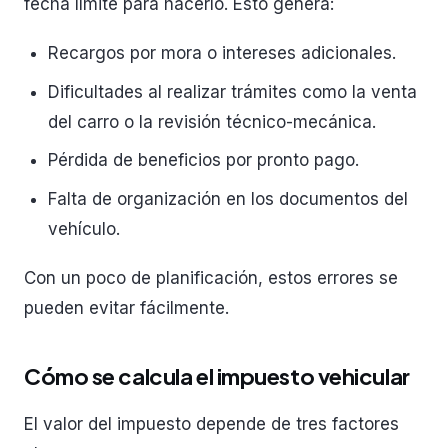
fecha límite para hacerlo. Esto genera:
Recargos por mora o intereses adicionales.
Dificultades al realizar trámites como la venta
del carro o la revisión técnico-mecánica.
Pérdida de beneficios por pronto pago.
Falta de organización en los documentos del
vehículo.
Con un poco de planificación, estos errores se
pueden evitar fácilmente.
Cómo se calcula el impuesto vehicular
El valor del impuesto depende de tres factores