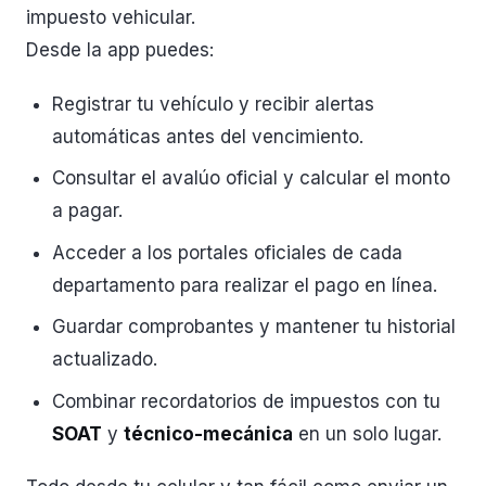
impuesto vehicular.
Desde la app puedes:
Registrar tu vehículo y recibir alertas
automáticas antes del vencimiento.
Consultar el avalúo oficial y calcular el monto
a pagar.
Acceder a los portales oficiales de cada
departamento para realizar el pago en línea.
Guardar comprobantes y mantener tu historial
actualizado.
Combinar recordatorios de impuestos con tu
SOAT
y
técnico-mecánica
en un solo lugar.