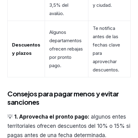
3,5% del
y ciudad.
avalúo.
Te notifica
Algunos
antes de las
departamentos
Descuentos
fechas clave
ofrecen rebajas
y plazos
para
por pronto
aprovechar
pago.
descuentos.
Consejos para pagar menos y evitar
sanciones
💡
1. Aprovecha el pronto pago:
algunos entes
territoriales ofrecen descuentos del 10% o 15% si
pagas antes de una fecha determinada.