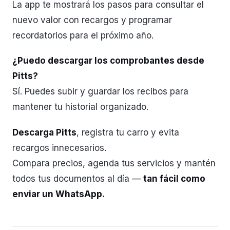
La app te mostrará los pasos para consultar el
nuevo valor con recargos y programar
recordatorios para el próximo año.
¿Puedo descargar los comprobantes desde
Pitts?
Sí. Puedes subir y guardar los recibos para
mantener tu historial organizado.
Descarga Pitts
, registra tu carro y evita
recargos innecesarios.
Compara precios, agenda tus servicios y mantén
todos tus documentos al día —
tan fácil como
enviar un WhatsApp.