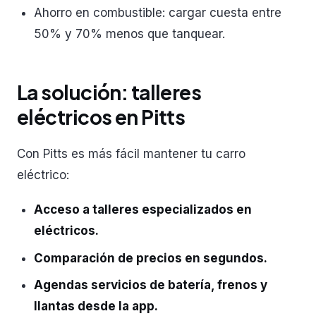
Ahorro en combustible: cargar cuesta entre
50% y 70% menos que tanquear.
La solución: talleres
eléctricos en Pitts
Con Pitts es más fácil mantener tu carro
eléctrico:
Acceso a talleres especializados en
eléctricos.
Comparación de precios en segundos.
Agendas servicios de batería, frenos y
llantas desde la app.