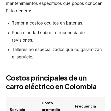
mantenimientos específicos que pocos conocen.
Esto genera:
Temor a costos ocultos en baterías.
Poca claridad sobre la frecuencia de
revisiones.
Talleres no especializados que no garantizan
el servicio.
Costos principales de un
carro eléctrico en Colombia
Costo
Frecuencia
Servicio
promedio