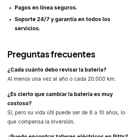
Pagos en línea seguros.
Soporte 24/7 y garantía en todos los
servicios.
Preguntas frecuentes
¿Cada cuánto debo revisar la batería?
Al menos una vez al año o cada 20.000 km.
¿Es cierto que cambiar la batería es muy
costoso?
Sí, pero su vida útil puede ser de 8 a 10 años, lo
que compensa la inversión.
¿Puedo encontrar talleres eléctricos en Pitts?