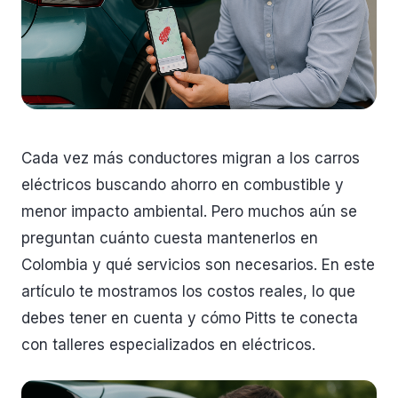
Cada vez más conductores migran a los carros
eléctricos buscando ahorro en combustible y
menor impacto ambiental. Pero muchos aún se
preguntan cuánto cuesta mantenerlos en
Colombia y qué servicios son necesarios. En este
artículo te mostramos los costos reales, lo que
debes tener en cuenta y cómo Pitts te conecta
con talleres especializados en eléctricos.