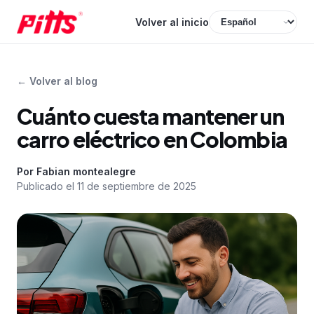
Volver al inicio
←
Volver al blog
Cuánto cuesta mantener un
carro eléctrico en Colombia
Por
Fabian montealegre
Publicado el
11 de septiembre de 2025