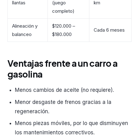
llantas
(juego
km
completo)
Alineación y
$120.000 –
Cada 6 meses
balanceo
$180.000
Ventajas frente a un carro a
gasolina
Menos cambios de aceite (no requiere).
Menor desgaste de frenos gracias a la
regeneración.
Menos piezas móviles, por lo que disminuyen
los mantenimientos correctivos.