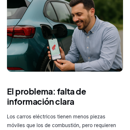
El problema: falta de
información clara
Los carros eléctricos tienen menos piezas
móviles que los de combustión, pero requieren