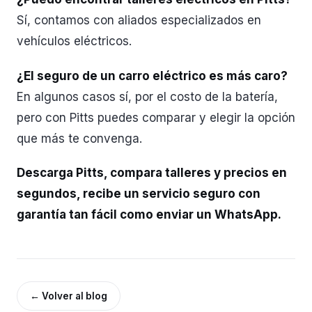
Sí, contamos con aliados especializados en
vehículos eléctricos.
¿El seguro de un carro eléctrico es más caro?
En algunos casos sí, por el costo de la batería,
pero con Pitts puedes comparar y elegir la opción
que más te convenga.
Descarga Pitts, compara talleres y precios en
segundos, recibe un servicio seguro con
garantía tan fácil como enviar un WhatsApp.
←
Volver al blog