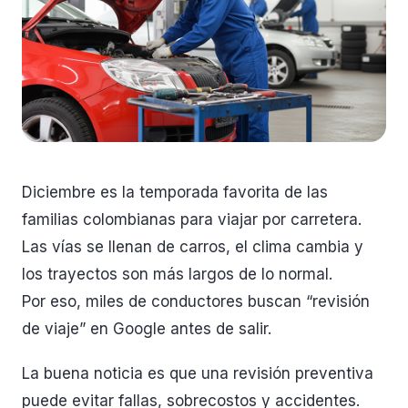
Diciembre es la temporada favorita de las
familias colombianas para viajar por carretera.
Las vías se llenan de carros, el clima cambia y
los trayectos son más largos de lo normal.
Por eso, miles de conductores buscan “revisión
de viaje” en Google antes de salir.
La buena noticia es que una revisión preventiva
puede evitar fallas, sobrecostos y accidentes.