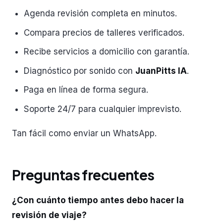
Agenda revisión completa en minutos.
Compara precios de talleres verificados.
Recibe servicios a domicilio con garantía.
Diagnóstico por sonido con
JuanPitts IA
.
Paga en línea de forma segura.
Soporte 24/7 para cualquier imprevisto.
Tan fácil como enviar un WhatsApp.
Preguntas frecuentes
¿Con cuánto tiempo antes debo hacer la
revisión de viaje?