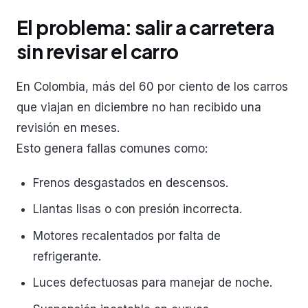
El problema: salir a carretera
sin revisar el carro
En Colombia, más del 60 por ciento de los carros
que viajan en diciembre no han recibido una
revisión en meses.
Esto genera fallas comunes como:
Frenos desgastados en descensos.
Llantas lisas o con presión incorrecta.
Motores recalentados por falta de
refrigerante.
Luces defectuosas para manejar de noche.