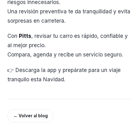
riesgos innecesarios.
Una revisión preventiva te da tranquilidad y evita
sorpresas en carretera.
Con
Pitts
, revisar tu carro es rápido, confiable y
al mejor precio.
Compara, agenda y recibe un servicio seguro.
👉 Descarga la app y prepárate para un viaje
tranquilo esta Navidad.
←
Volver al blog