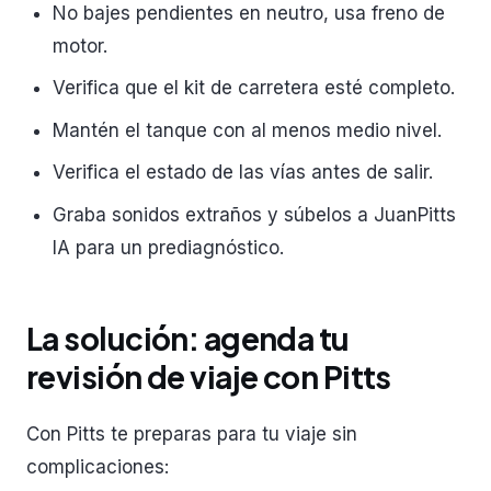
No bajes pendientes en neutro, usa freno de
motor.
Verifica que el kit de carretera esté completo.
Mantén el tanque con al menos medio nivel.
Verifica el estado de las vías antes de salir.
Graba sonidos extraños y súbelos a JuanPitts
IA para un prediagnóstico.
La solución: agenda tu
revisión de viaje con Pitts
Con Pitts te preparas para tu viaje sin
complicaciones: