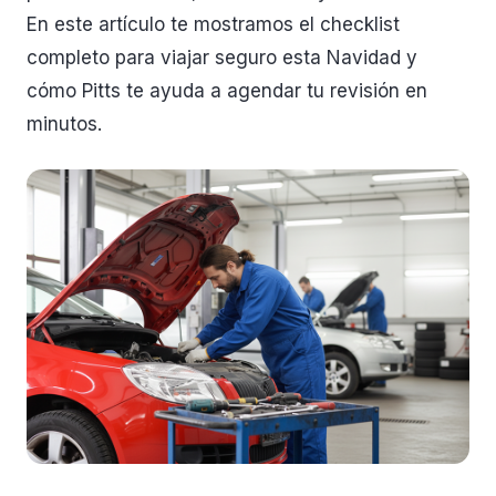
En este artículo te mostramos el checklist
completo para viajar seguro esta Navidad y
cómo Pitts te ayuda a agendar tu revisión en
minutos.