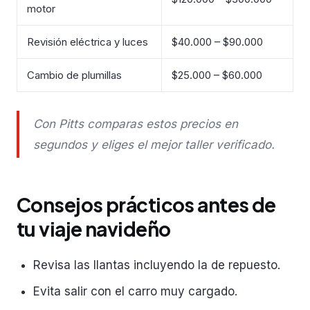
motor
Revisión eléctrica y luces
$40.000 – $90.000
Cambio de plumillas
$25.000 – $60.000
Con Pitts comparas estos precios en
segundos y eliges el mejor taller verificado.
Consejos prácticos antes de
tu viaje navideño
Revisa las llantas incluyendo la de repuesto.
Evita salir con el carro muy cargado.