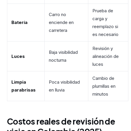
Prueba de
Carro no
carga y
Batería
enciende en
reemplazo si
carretera
es necesario
Revisión y
Baja visibilidad
Luces
alineación de
nocturna
luces
Cambio de
Limpia
Poca visibilidad
plumillas en
parabrisas
en lluvia
minutos
Costos reales de revisión de