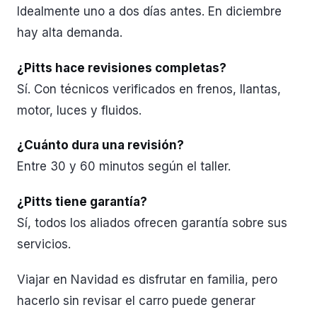
Idealmente uno a dos días antes. En diciembre
hay alta demanda.
¿Pitts hace revisiones completas?
Sí. Con técnicos verificados en frenos, llantas,
motor, luces y fluidos.
¿Cuánto dura una revisión?
Entre 30 y 60 minutos según el taller.
¿Pitts tiene garantía?
Sí, todos los aliados ofrecen garantía sobre sus
servicios.
Viajar en Navidad es disfrutar en familia, pero
hacerlo sin revisar el carro puede generar