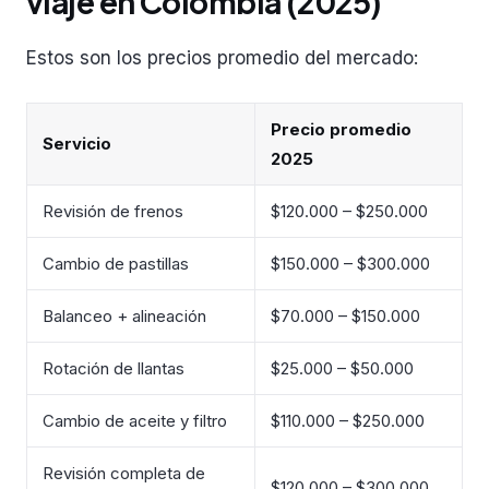
viaje en Colombia (2025)
Estos son los precios promedio del mercado:
Precio promedio
Servicio
2025
Revisión de frenos
$120.000 – $250.000
Cambio de pastillas
$150.000 – $300.000
Balanceo + alineación
$70.000 – $150.000
Rotación de llantas
$25.000 – $50.000
Cambio de aceite y filtro
$110.000 – $250.000
Revisión completa de
$120.000 – $300.000