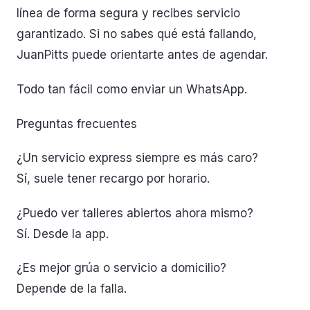
línea de forma segura y recibes servicio
garantizado. Si no sabes qué está fallando,
JuanPitts puede orientarte antes de agendar.
Todo tan fácil como enviar un WhatsApp.
Preguntas frecuentes
¿Un servicio express siempre es más caro?
Sí, suele tener recargo por horario.
¿Puedo ver talleres abiertos ahora mismo?
Sí. Desde la app.
¿Es mejor grúa o servicio a domicilio?
Depende de la falla.