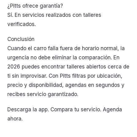
¿Pitts ofrece garantía?
Sí. En servicios realizados con talleres
verificados.
Conclusión
Cuando el carro falla fuera de horario normal, la
urgencia no debe eliminar la comparación. En
2026 puedes encontrar talleres abiertos cerca de
ti sin improvisar. Con Pitts filtras por ubicación,
precio y disponibilidad, agendas en segundos y
recibes servicio garantizado.
Descarga la app. Compara tu servicio. Agenda
ahora.