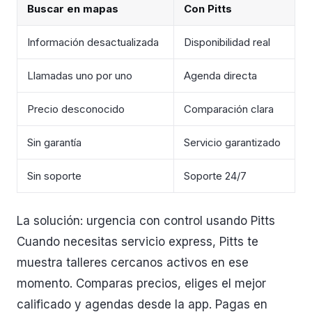
Buscar en mapas
Con Pitts
Información desactualizada
Disponibilidad real
Llamadas uno por uno
Agenda directa
Precio desconocido
Comparación clara
Sin garantía
Servicio garantizado
Sin soporte
Soporte 24/7
La solución: urgencia con control usando Pitts
Cuando necesitas servicio express, Pitts te
muestra talleres cercanos activos en ese
momento. Comparas precios, eliges el mejor
calificado y agendas desde la app. Pagas en