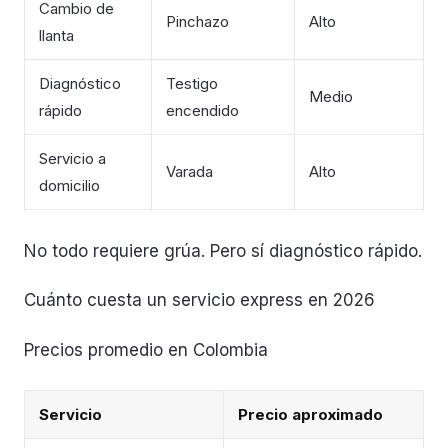
Cambio de
Pinchazo
Alto
llanta
Diagnóstico
Testigo
Medio
rápido
encendido
Servicio a
Varada
Alto
domicilio
No todo requiere grúa. Pero sí diagnóstico rápido.
Cuánto cuesta un servicio express en 2026
Precios promedio en Colombia
Servicio
Precio aproximado