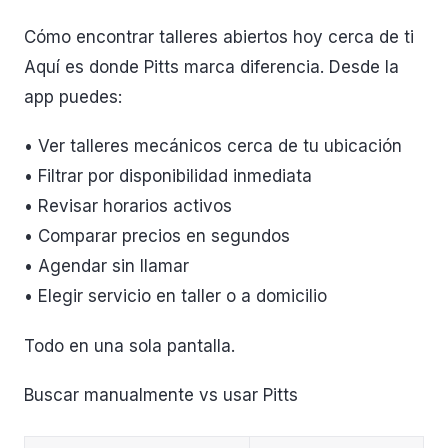
Cómo encontrar talleres abiertos hoy cerca de ti
Aquí es donde Pitts marca diferencia. Desde la
app puedes:
• Ver talleres mecánicos cerca de tu ubicación
• Filtrar por disponibilidad inmediata
• Revisar horarios activos
• Comparar precios en segundos
• Agendar sin llamar
• Elegir servicio en taller o a domicilio
Todo en una sola pantalla.
Buscar manualmente vs usar Pitts