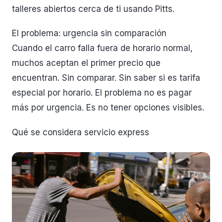
talleres abiertos cerca de ti usando Pitts.
El problema: urgencia sin comparación
Cuando el carro falla fuera de horario normal,
muchos aceptan el primer precio que
encuentran. Sin comparar. Sin saber si es tarifa
especial por horario. El problema no es pagar
más por urgencia. Es no tener opciones visibles.
Qué se considera servicio express