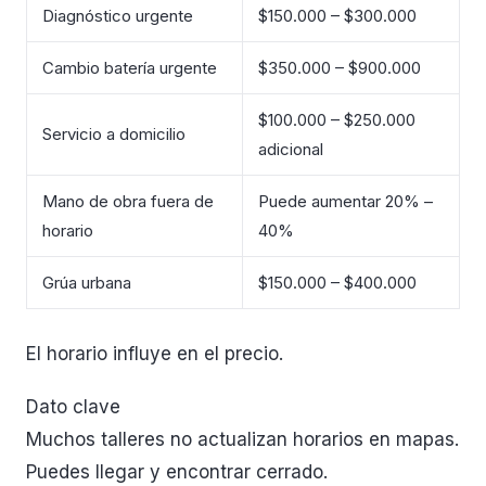
Diagnóstico urgente
$150.000 – $300.000
Cambio batería urgente
$350.000 – $900.000
$100.000 – $250.000
Servicio a domicilio
adicional
Mano de obra fuera de
Puede aumentar 20% –
horario
40%
Grúa urbana
$150.000 – $400.000
El horario influye en el precio.
Dato clave
Muchos talleres no actualizan horarios en mapas.
Puedes llegar y encontrar cerrado.