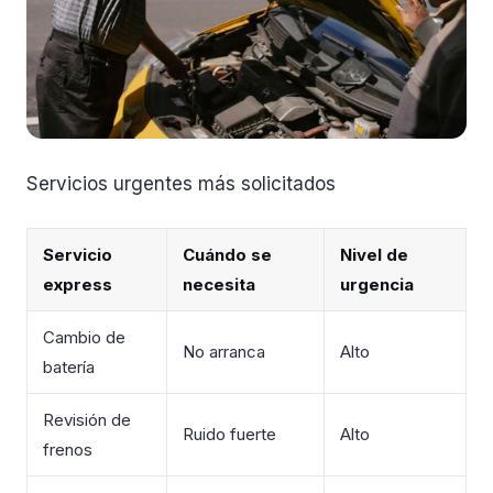
Servicios urgentes más solicitados
Servicio
Cuándo se
Nivel de
express
necesita
urgencia
Cambio de
No arranca
Alto
batería
Revisión de
Ruido fuerte
Alto
frenos