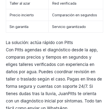
Taller al azar
Red verificada
Precio incierto
Comparación en segundos
Sin garantía
Servicio garantizado
La solución: actúa rápido con Pitts
Con Pitts agendas el diagnóstico desde la app,
comparas precios y tiempos en segundos y
eliges talleres verificados con experiencia en
daños por agua. Puedes coordinar revisión en
taller o traslado según el caso. Pagas en línea de
forma segura y cuentas con soporte 24/7. Si
tienes dudas tras la lluvia, JuanPitts te orienta
con un diagnóstico inicial por síntomas. Todo tan
fácil como enviar un WhatsApp.