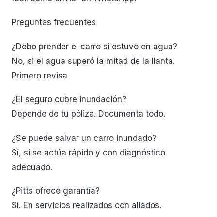
Preguntas frecuentes
¿Debo prender el carro si estuvo en agua?
No, si el agua superó la mitad de la llanta.
Primero revisa.
¿El seguro cubre inundación?
Depende de tu póliza. Documenta todo.
¿Se puede salvar un carro inundado?
Sí, si se actúa rápido y con diagnóstico
adecuado.
¿Pitts ofrece garantía?
Sí. En servicios realizados con aliados.