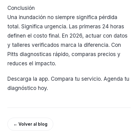
Conclusión
Una inundación no siempre significa pérdida
total. Significa urgencia. Las primeras 24 horas
definen el costo final. En 2026, actuar con datos
y talleres verificados marca la diferencia. Con
Pitts diagnosticas rápido, comparas precios y
reduces el impacto.
Descarga la app. Compara tu servicio. Agenda tu
diagnóstico hoy.
←
Volver al blog