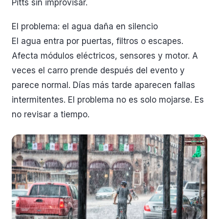
Pitts sin improvisar.
El problema: el agua daña en silencio
El agua entra por puertas, filtros o escapes.
Afecta módulos eléctricos, sensores y motor. A
veces el carro prende después del evento y
parece normal. Días más tarde aparecen fallas
intermitentes. El problema no es solo mojarse. Es
no revisar a tiempo.