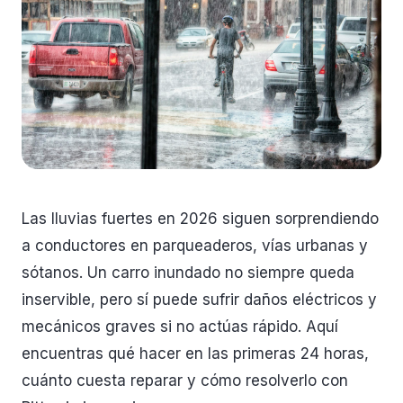
Las lluvias fuertes en 2026 siguen sorprendiendo
a conductores en parqueaderos, vías urbanas y
sótanos. Un carro inundado no siempre queda
inservible, pero sí puede sufrir daños eléctricos y
mecánicos graves si no actúas rápido. Aquí
encuentras qué hacer en las primeras 24 horas,
cuánto cuesta reparar y cómo resolverlo con