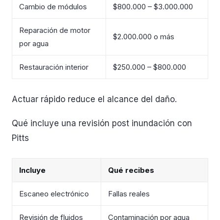
Cambio de módulos
$800.000 – $3.000.000
Reparación de motor
$2.000.000 o más
por agua
Restauración interior
$250.000 – $800.000
Actuar rápido reduce el alcance del daño.
Qué incluye una revisión post inundación con
Pitts
Incluye
Qué recibes
Escaneo electrónico
Fallas reales
Revisión de fluidos
Contaminación por agua