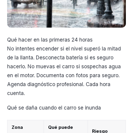
Qué hacer en las primeras 24 horas
No intentes encender si el nivel superó la mitad
de la llanta. Desconecta batería si es seguro
hacerlo. No muevas el carro si sospechas agua
en el motor. Documenta con fotos para seguro.
Agenda diagnóstico profesional. Cada hora
cuenta.
Qué se daña cuando el carro se inunda
Zona
Qué puede
Riesgo