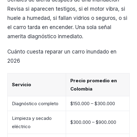
Revisa si aparecen testigos, si el motor vibra, si
huele a humedad, si fallan vidrios o seguros, o si
el carro tarda en encender. Una sola señal
amerita diagnóstico inmediato.
Cuánto cuesta reparar un carro inundado en
2026
Precio promedio en
Servicio
Colombia
Diagnóstico completo
$150.000 – $300.000
Limpieza y secado
$300.000 – $900.000
eléctrico