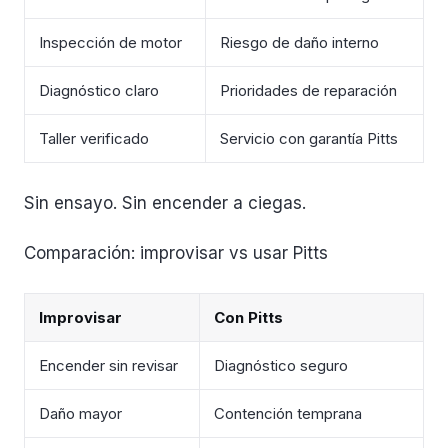
Inspección de motor
Riesgo de daño interno
Diagnóstico claro
Prioridades de reparación
Taller verificado
Servicio con garantía Pitts
Sin ensayo. Sin encender a ciegas.
Comparación: improvisar vs usar Pitts
Improvisar
Con Pitts
Encender sin revisar
Diagnóstico seguro
Daño mayor
Contención temprana