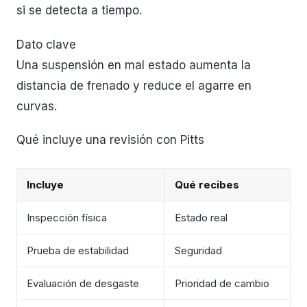
si se detecta a tiempo.
Dato clave
Una suspensión en mal estado aumenta la
distancia de frenado y reduce el agarre en
curvas.
Qué incluye una revisión con Pitts
Incluye
Qué recibes
Inspección física
Estado real
Prueba de estabilidad
Seguridad
Evaluación de desgaste
Prioridad de cambio