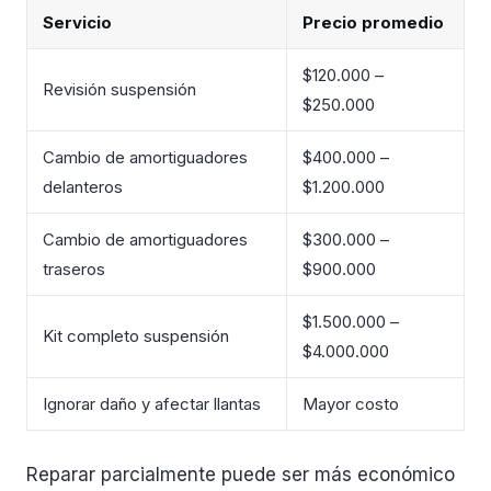
Servicio
Precio promedio
$120.000 –
Revisión suspensión
$250.000
Cambio de amortiguadores
$400.000 –
delanteros
$1.200.000
Cambio de amortiguadores
$300.000 –
traseros
$900.000
$1.500.000 –
Kit completo suspensión
$4.000.000
Ignorar daño y afectar llantas
Mayor costo
Reparar parcialmente puede ser más económico