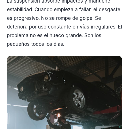
La suspensión absorbe impactos y mantiene
estabilidad. Cuando empieza a fallar, el desgaste
es progresivo. No se rompe de golpe. Se
deteriora por uso constante en vías irregulares. El
problema no es el hueco grande. Son los
pequeños todos los días.