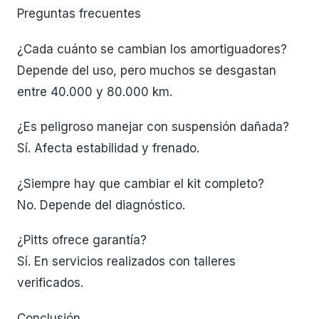
Preguntas frecuentes
¿Cada cuánto se cambian los amortiguadores?
Depende del uso, pero muchos se desgastan
entre 40.000 y 80.000 km.
¿Es peligroso manejar con suspensión dañada?
Sí. Afecta estabilidad y frenado.
¿Siempre hay que cambiar el kit completo?
No. Depende del diagnóstico.
¿Pitts ofrece garantía?
Sí. En servicios realizados con talleres
verificados.
Conclusión