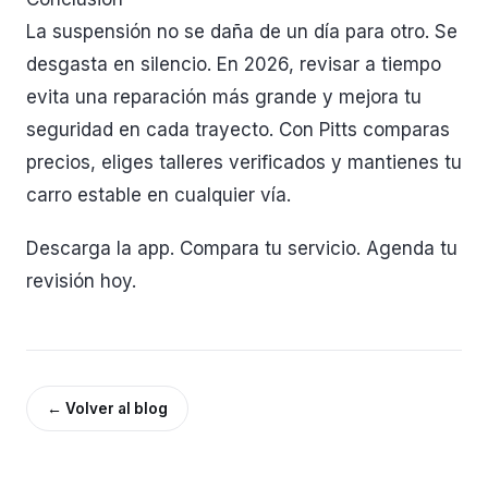
La suspensión no se daña de un día para otro. Se
desgasta en silencio. En 2026, revisar a tiempo
evita una reparación más grande y mejora tu
seguridad en cada trayecto. Con Pitts comparas
precios, eliges talleres verificados y mantienes tu
carro estable en cualquier vía.
Descarga la app. Compara tu servicio. Agenda tu
revisión hoy.
←
Volver al blog