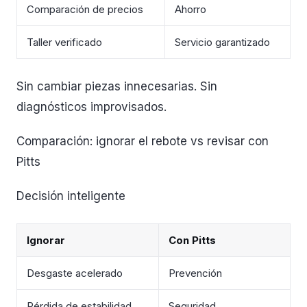
Comparación de precios
Ahorro
Taller verificado
Servicio garantizado
Sin cambiar piezas innecesarias. Sin
diagnósticos improvisados.
Comparación: ignorar el rebote vs revisar con
Pitts
Decisión inteligente
Ignorar
Con Pitts
Desgaste acelerado
Prevención
Pérdida de estabilidad
Seguridad