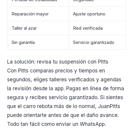
Reparación mayor
Ajuste oportuno
Taller al azar
Red verificada
Sin garantía
Servicio garantizado
La solución: revisa tu suspensión con Pitts
Con Pitts comparas precios y tiempos en
segundos, eliges talleres verificados y agendas
la revisión desde la app. Pagas en línea de forma
segura y recibes servicio garantizado. Si sientes
que el carro rebota más de lo normal, JuanPitts
puede orientarte antes de que el daño avance.
Todo tan fácil como enviar un WhatsApp.