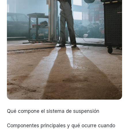
Qué compone el sistema de suspensión
Componentes principales y qué ocurre cuando