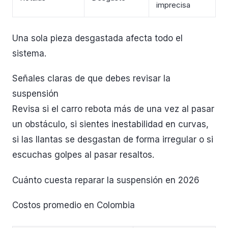
imprecisa
Una sola pieza desgastada afecta todo el
sistema.
Señales claras de que debes revisar la
suspensión
Revisa si el carro rebota más de una vez al pasar
un obstáculo, si sientes inestabilidad en curvas,
si las llantas se desgastan de forma irregular o si
escuchas golpes al pasar resaltos.
Cuánto cuesta reparar la suspensión en 2026
Costos promedio en Colombia