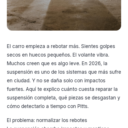
El carro empieza a rebotar más. Sientes golpes
secos en huecos pequeños. El volante vibra.
Muchos creen que es algo leve. En 2026, la
suspensión es uno de los sistemas que más sufre
en ciudad. Y no se daña solo con impactos
fuertes. Aquí te explico cuánto cuesta reparar la
suspensión completa, qué piezas se desgastan y
cómo detectarlo a tiempo con Pitts.
El problema: normalizar los rebotes