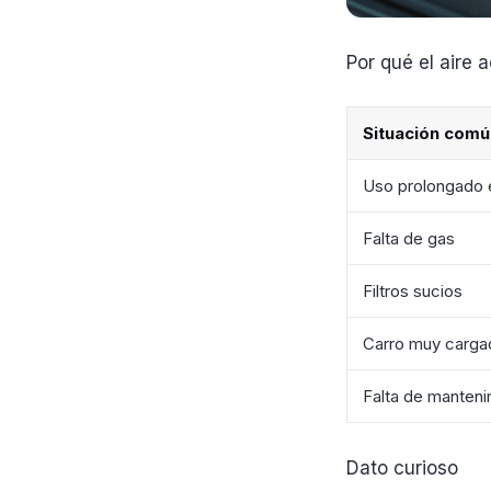
Por qué el aire 
Situación comú
Uso prolongado e
Falta de gas
Filtros sucios
Carro muy carga
Falta de manteni
Dato curioso