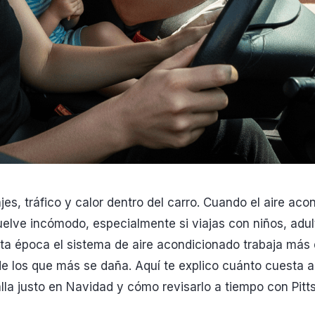
jes, tráfico y calor dentro del carro. Cuando el aire acon
vuelve incómodo, especialmente si viajas con niños, adu
ta época el sistema de aire acondicionado trabaja más 
e los que más se daña. Aquí te explico cuánto cuesta a
lla justo en Navidad y cómo revisarlo a tiempo con Pitts