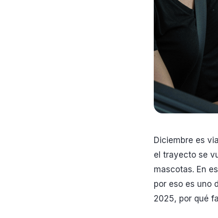
Diciembre es via
el trayecto se 
mascotas. En es
por eso es uno d
2025, por qué fa