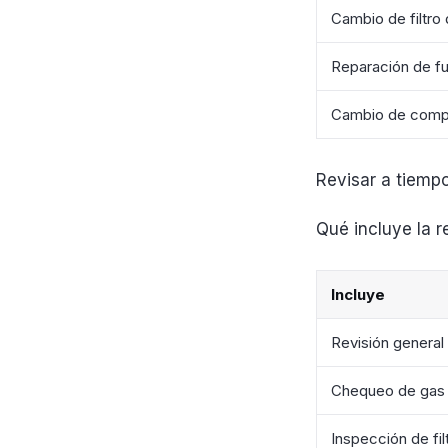
Cambio de filtro
Reparación de f
Cambio de comp
Revisar a tiemp
Qué incluye la r
Incluye
Revisión general
Chequeo de gas
Inspección de fil