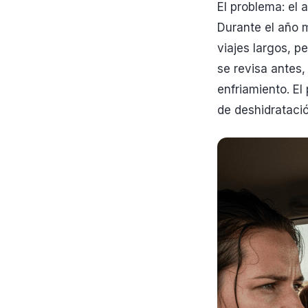
El problema: el 
Durante el año 
viajes largos, p
se revisa antes,
enfriamiento. El
de deshidratació